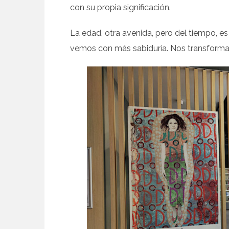
con su propia significación.
La edad, otra avenida, pero del tiempo, e
vemos con más sabiduría. Nos transforma