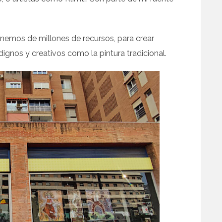
nemos de millones de recursos, para crear
 dignos y creativos como la pintura tradicional.