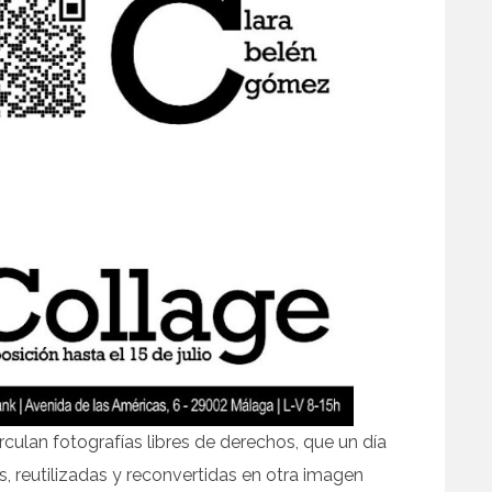
rculan fotografías libres de derechos, que un día
 reutilizadas y reconvertidas en otra imagen