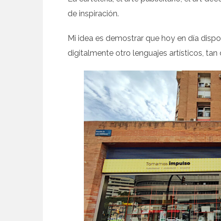
de inspiración.
Mi idea es demostrar que hoy en día dispo
digitalmente otro lenguajes artísticos, tan