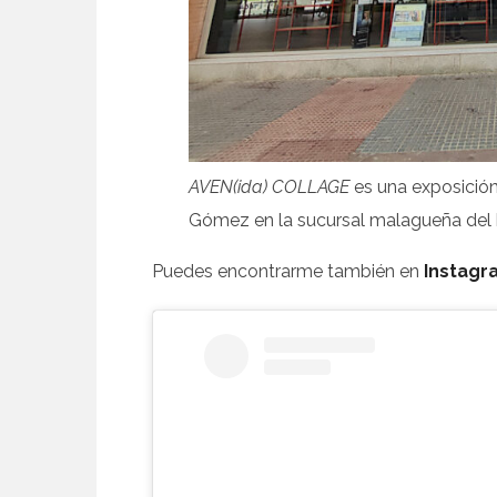
AVEN(ida) COLLAGE
es una exposición 
Gómez en la sucursal malagueña del
Puedes encontrarme también en
Instagr