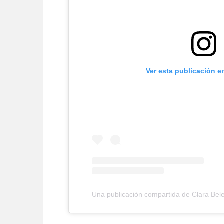
Ver esta publicación e