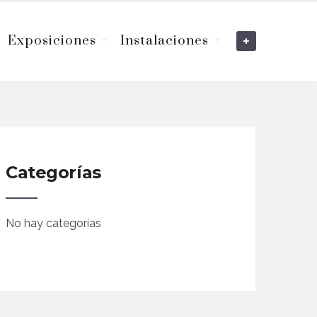
Exposiciones
Instalaciones
Categorías
No hay categorías