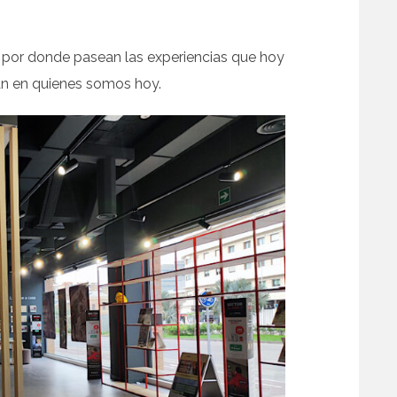
s por donde pasean las experiencias que hoy
n en quienes somos hoy.