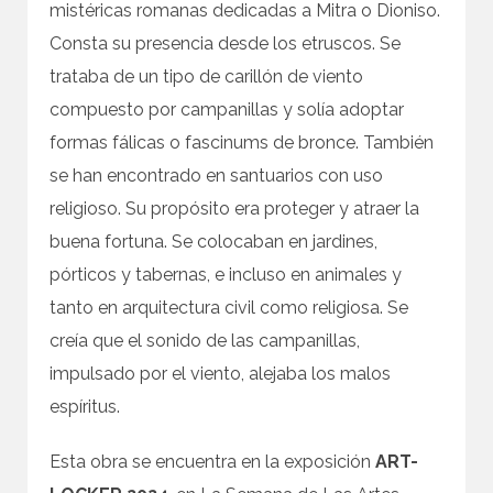
mistéricas romanas dedicadas a Mitra o Dioniso.
Consta su presencia desde los etruscos. Se
trataba de un tipo de carillón de viento
compuesto por campanillas y solía adoptar
formas fálicas o fascinums de bronce. También
se han encontrado en santuarios con uso
religioso. Su propósito era proteger y atraer la
buena fortuna. Se colocaban en jardines,
pórticos y tabernas, e incluso en animales y
tanto en arquitectura civil como religiosa. Se
creía que el sonido de las campanillas,
impulsado por el viento, alejaba los malos
espíritus.
Esta obra se encuentra en la exposición
ART-