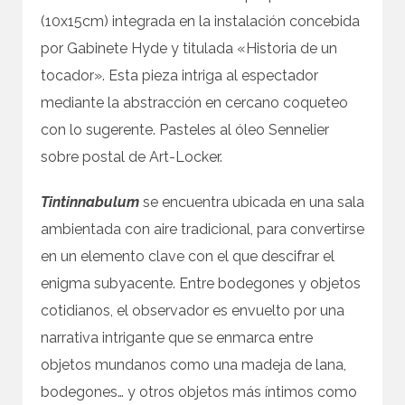
(10x15cm) integrada en la instalación concebida
por Gabinete Hyde y titulada «Historia de un
tocador». Esta pieza intriga al espectador
mediante la abstracción en cercano coqueteo
con lo sugerente. Pasteles al óleo Sennelier
sobre postal de Art-Locker.
Tintinnabulum
se encuentra ubicada en una sala
ambientada con aire tradicional, para convertirse
en un elemento clave con el que descifrar el
enigma subyacente. Entre bodegones y objetos
cotidianos, el observador es envuelto por una
narrativa intrigante que se enmarca entre
objetos mundanos como una madeja de lana,
bodegones… y otros objetos más íntimos como