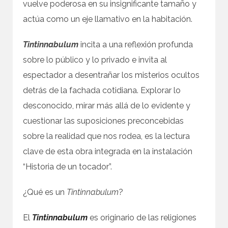
vuelve poderosa en su insignificante tamaño y
actúa como un eje llamativo en la habitación.
Tintinnabulum
incita a una reflexión profunda
sobre lo público y lo privado e invita al
espectador a desentrañar los misterios ocultos
detrás de la fachada cotidiana. Explorar lo
desconocido, mirar más allá de lo evidente y
cuestionar las suposiciones preconcebidas
sobre la realidad que nos rodea, es la lectura
clave de esta obra integrada en la instalación
“Historia de un tocador”.
¿Qué es un
Tintinnabulum
?
El
Tintinnabulum
es originario de las religiones