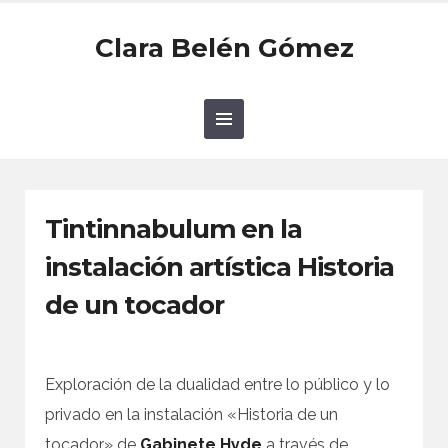
Clara Belén Gómez
Tintinnabulum en la
instalación artística Historia
de un tocador
Exploración de la dualidad entre lo público y lo
privado en la instalación «Historia de un
tocador» de
Gabinete Hyde
a través de