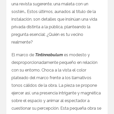
una revista sugerente, una maleta con un
sostén… Estos últimos, aunados al título de la
instalación, son detalles que insinúan una vida
privada distinta a la pública, planteando la
pregunta esencial: ¿Quién es tu vecino
realmente?
El marco de
Tintinnabulum
es modesto y
desproporcionadamente pequeño en relación
con su entorno. Choca a la vista el color
plateado del marco frente a los llamativos
tonos cálidos de la obra. La pieza se propone
ejercer así, una presencia intrigante y magnética
sobre el espacio y animar al espectador a
cuestionar su percepción. Esta pequeña obra se