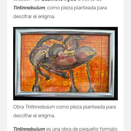
Tintinnabulum
, como pieza planteada para
descifrar el enigma.
Obra
Tintinnabulum
como pieza planteada para
descifrar el enigma.
Tintinnabulum
es una obra de pequeño formato