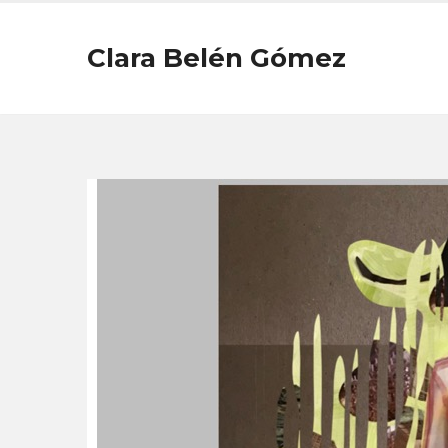
Clara Belén Gómez