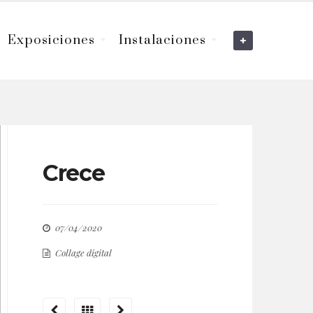
Exposiciones
Instalaciones
Crece
07/04/2020
Collage digital