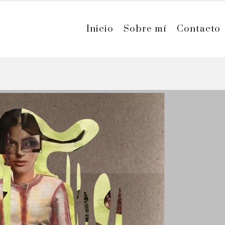
Inicio
Sobre mí
Contacto