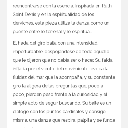
reencontrarse con la esencia. Inspirada en Ruth
Saint Denis y en la espiritualidad de los
derviches, esta pieza utiliza la danza como un
puente entre lo terrenal y lo espiritual.
El hada del giro baila con una intensidad
imperturbable, despojándose de todo aquello
que le dijeron que no debía ser o hacer. Su falda,
inflada por el viento del movimiento, evoca la
fluidez del mar que la acompaña, y su constante
giro la aligera de las preguntas que, poco a
poco, pierden peso frente a la curiosidad y el
simple acto de seguir buscando. Su baile es un
diálogo con los puntos cardinales y consigo
misma, una danza que respira, palpita y se funde