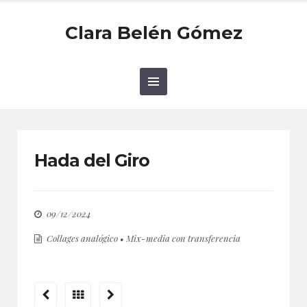
Clara Belén Gómez
Hada del Giro
09/12/2024
Collages analógico
•
Mix-media con transferencia