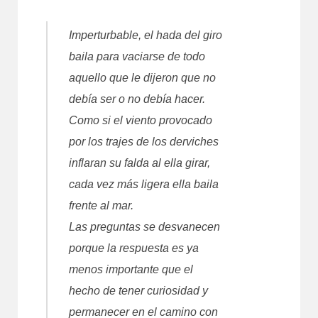
Imperturbable, el hada del giro
baila para vaciarse de todo
aquello que le dijeron que no
debía ser o no debía hacer.
Como si el viento provocado
por los trajes de los derviches
inflaran su falda al ella girar,
cada vez más ligera ella baila
frente al mar.
Las preguntas se desvanecen
porque la respuesta es ya
menos importante que el
hecho de tener curiosidad y
permanecer en el camino con