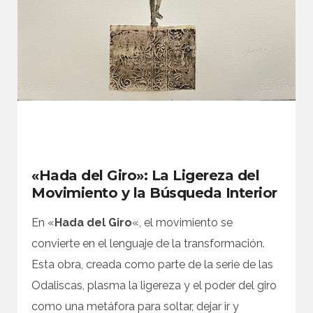
«Hada del Giro»: La Ligereza del
Movimiento y la Búsqueda Interior
En «
Hada del Giro
«, el movimiento se
convierte en el lenguaje de la transformación.
Esta obra, creada como parte de la serie de las
Odaliscas, plasma la ligereza y el poder del giro
como una metáfora para soltar, dejar ir y