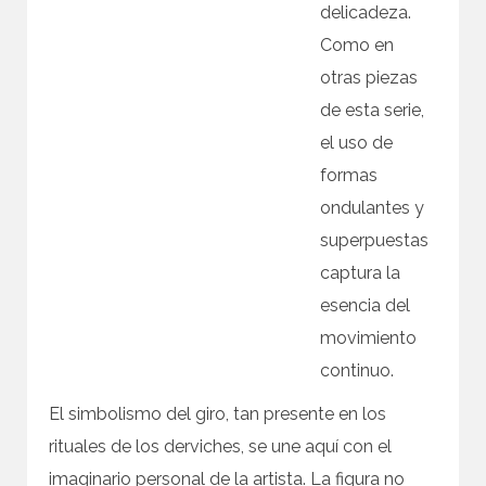
delicadeza.
Como en
otras piezas
de esta serie,
el uso de
formas
ondulantes y
superpuestas
captura la
esencia del
movimiento
continuo.
El simbolismo del giro, tan presente en los
rituales de los derviches, se une aquí con el
imaginario personal de la artista. La figura no