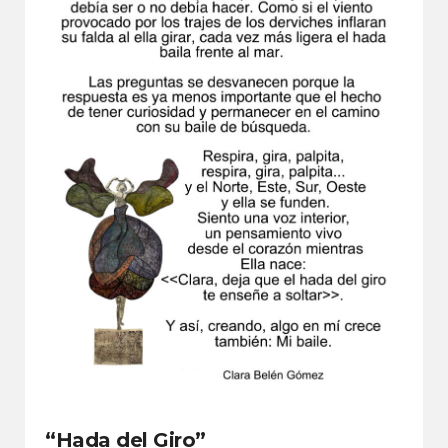
“Hada del Giro”