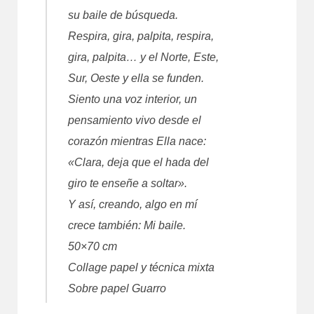
su baile de búsqueda.
Respira, gira, palpita, respira,
gira, palpita… y el Norte, Este,
Sur, Oeste y ella se funden.
Siento una voz interior, un
pensamiento vivo desde el
corazón mientras Ella nace:
«Clara, deja que el hada del
giro te enseñe a soltar».
Y así, creando, algo en mí
crece también: Mi baile.
50×70 cm
Collage papel y técnica mixta
Sobre papel Guarro