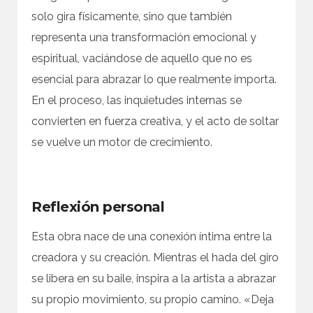
solo gira físicamente, sino que también
representa una transformación emocional y
espiritual, vaciándose de aquello que no es
esencial para abrazar lo que realmente importa.
En el proceso, las inquietudes internas se
convierten en fuerza creativa, y el acto de soltar
se vuelve un motor de crecimiento.
Reflexión personal
Esta obra nace de una conexión íntima entre la
creadora y su creación. Mientras el hada del giro
se libera en su baile, inspira a la artista a abrazar
su propio movimiento, su propio camino. «Deja