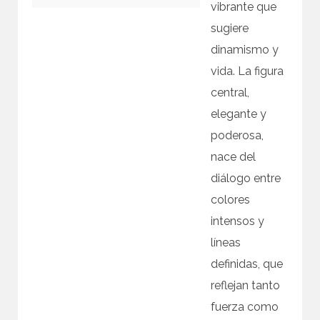
vibrante que
sugiere
dinamismo y
vida. La figura
central,
elegante y
poderosa,
nace del
diálogo entre
colores
intensos y
líneas
definidas, que
reflejan tanto
fuerza como