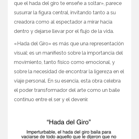
que el hada del giro te enseñe a soltar», parece
susurrar la figura central, invitando tanto a su
creadora como al espectador a mirar hacia
dentro y dejarse llevar por el flujo de la vida.
«Hada del Giro» es más que una representación
visual; es un manifiesto sobre la importancia del
movimiento, tanto físico como emocional, y
sobre la necesidad de encontrar la ligereza en el
viaje personal. En su esencia, esta obra celebra
el poder transformador del arte como un baile
continuo entre el ser y el devenir.