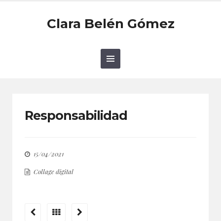
Clara Belén Gómez
Responsabilidad
15/04/2021
Collage digital