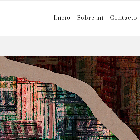
Inicio
Sobre mí
Contacto