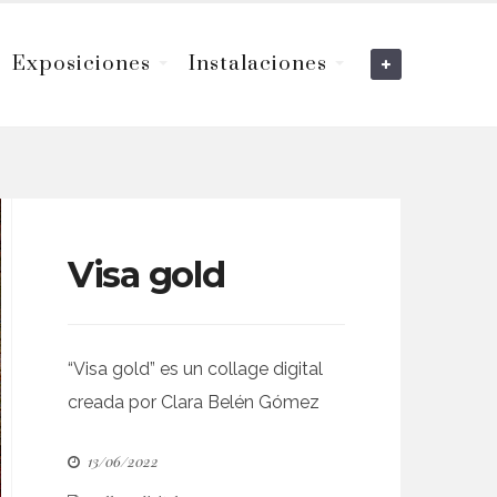
Exposiciones
Instalaciones
Visa gold
“Visa gold” es un collage digital
creada por Clara Belén Gómez
13/06/2022