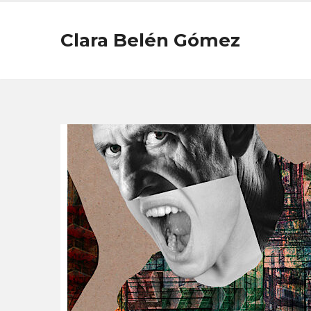
Clara Belén Gómez