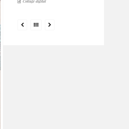
Collage digital