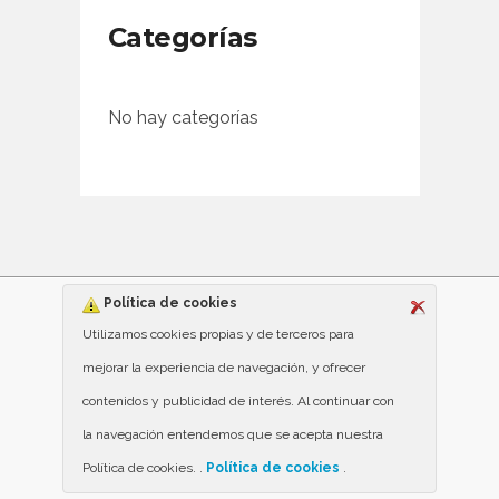
Categorías
No hay categorías
Política de cookies
Utilizamos cookies propias y de terceros para
mejorar la experiencia de navegación, y ofrecer
contenidos y publicidad de interés. Al continuar con
la navegación entendemos que se acepta nuestra
Política de cookies. .
Política de cookies
.