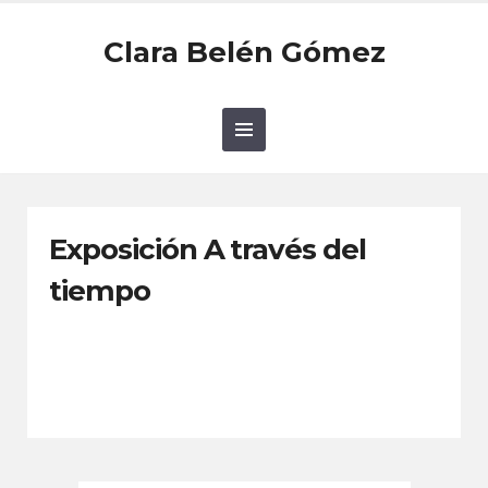
Clara Belén Gómez
Exposición A través del
tiempo