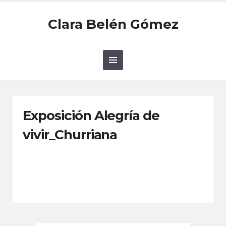
Clara Belén Gómez
Exposición Alegría de
vivir_Churriana