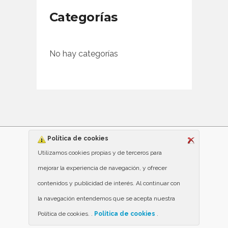
Categorías
No hay categorías
Política de cookies
Utilizamos cookies propias y de terceros para
mejorar la experiencia de navegación, y ofrecer
contenidos y publicidad de interés. Al continuar con
la navegación entendemos que se acepta nuestra
Política de cookies. .
Política de cookies
.