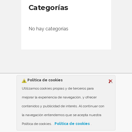
Categorías
No hay categorías
Política de cookies
Utilizamos cookies propias y de terceros para
mejorar la experiencia de navegación, y ofrecer
contenidos y publicidad de interés. Al continuar con
la navegación entendemos que se acepta nuestra
Política de cookies. .
Política de cookies
.