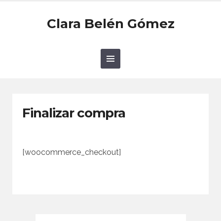
Clara Belén Gómez
Finalizar compra
[woocommerce_checkout]