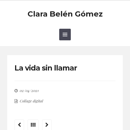
Clara Belén Gómez
La vida sin llamar
02/04/2021
Collage digital