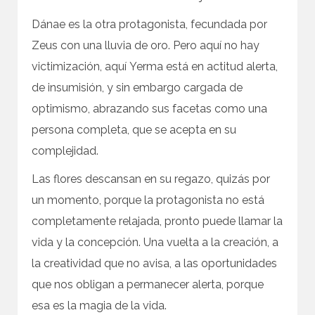
Dánae es la otra protagonista, fecundada por
Zeus con una lluvia de oro. Pero aquí no hay
victimización, aquí Yerma está en actitud alerta,
de insumisión, y sin embargo cargada de
optimismo, abrazando sus facetas como una
persona completa, que se acepta en su
complejidad.
Las flores descansan en su regazo, quizás por
un momento, porque la protagonista no está
completamente relajada, pronto puede llamar la
vida y la concepción. Una vuelta a la creación, a
la creatividad que no avisa, a las oportunidades
que nos obligan a permanecer alerta, porque
esa es la magia de la vida.