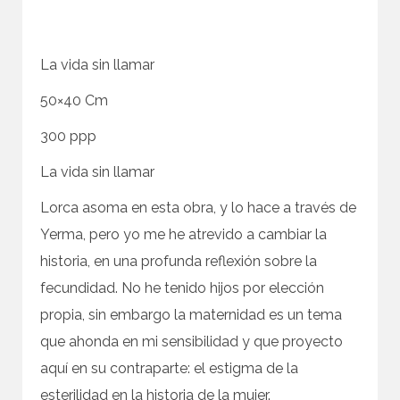
La vida sin llamar
50×40 Cm
300 ppp
La vida sin llamar
Lorca asoma en esta obra, y lo hace a través de
Yerma, pero yo me he atrevido a cambiar la
historia, en una profunda reflexión sobre la
fecundidad. No he tenido hijos por elección
propia, sin embargo la maternidad es un tema
que ahonda en mi sensibilidad y que proyecto
aquí en su contraparte: el estigma de la
esterilidad en la historia de la mujer.