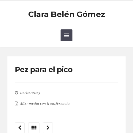
Clara Belén Gómez
Pez para el pico
02/02/2023
Mix-media con transferencia