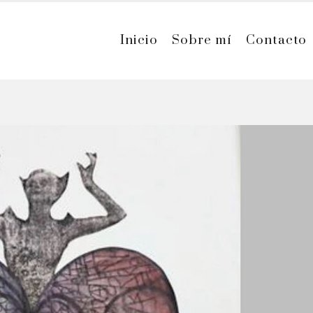
Inicio
Sobre mí
Contacto