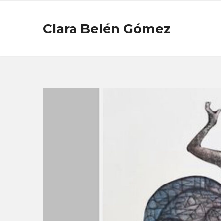
Clara Belén Gómez