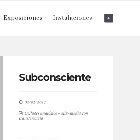
Exposiciones
Instalaciones
Subconsciente
02/02/2023
Collages analógico
•
Mix-media con
transferencia